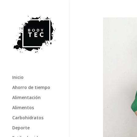
Inicio
Ahorro de tiempo
Alimentación
Alimentos
Carbohidratos
Deporte