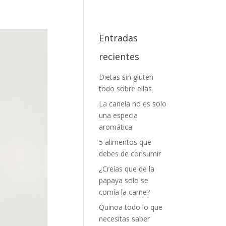
Entradas
recientes
Dietas sin gluten
todo sobre ellas
La canela no es solo
una especia
aromática
5 alimentos que
debes de consumir
¿Creías que de la
papaya solo se
comía la carne?
Quinoa todo lo que
necesitas saber