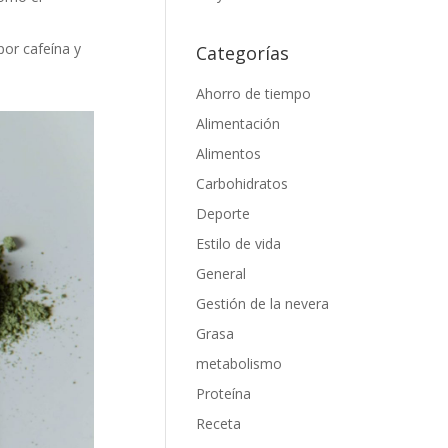
por cafeína y
Categorías
Ahorro de tiempo
Alimentación
Alimentos
Carbohidratos
Deporte
Estilo de vida
General
Gestión de la nevera
Grasa
metabolismo
Proteína
Receta