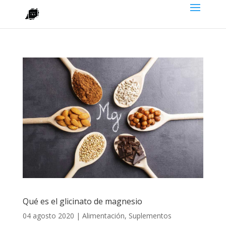
Qué es el glicinato de magnesio
04 agosto 2020
|
Alimentación
,
Suplementos