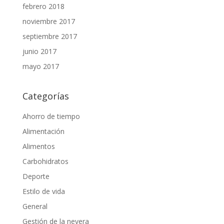
febrero 2018
noviembre 2017
septiembre 2017
junio 2017
mayo 2017
Categorías
Ahorro de tiempo
Alimentación
Alimentos
Carbohidratos
Deporte
Estilo de vida
General
Gestión de la nevera