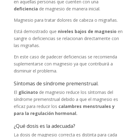
en aquellas personas que cuenten con una
deficiencia
de magnesio de manera inicial.
Magnesio para tratar dolores de cabeza o migrañas.
Está demostrado que
niveles bajos de magnesio
en
sangre o deficiencias se relacionan directamente con
las migrañas.
En este caso de padecer deficiencias se recomienda
suplementarse con magnesio ya que contribuirá a
disminuir el problema.
Síntomas de síndrome premenstrual.
El
glicinato
de magnesio reduce los síntomas del
síndrome premenstrual debido a que el magnesio es
eficaz para reducir los
calambres menstruales y
para la regulación hormonal.
¿Qué dosis es la adecuada?
La dosis de magnesio correcta es distinta para cada