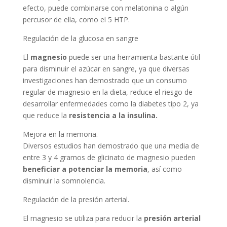
efecto, puede combinarse con melatonina o algún
percusor de ella, como el 5 HTP.
Regulación de la glucosa en sangre
El
magnesio
puede ser una herramienta bastante útil
para disminuir el azúcar en sangre, ya que diversas
investigaciones han demostrado que un consumo
regular de magnesio en la dieta, reduce el riesgo de
desarrollar enfermedades como la diabetes tipo 2, ya
que reduce la
resistencia a la insulina.
Mejora en la memoria.
Diversos estudios han demostrado que una media de
entre 3 y 4 gramos de glicinato de magnesio pueden
beneficiar a potenciar la memoria
, así como
disminuir la somnolencia.
Regulación de la presión arterial.
El magnesio se utiliza para reducir la
presión arterial