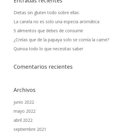
Entradas recientes
Dietas sin gluten todo sobre ellas
La canela no es solo una especia aromática
5 alimentos que debes de consumir
¿Creías que de la papaya solo se comía la carne?
Quinoa todo lo que necesitas saber
Comentarios recientes
Archivos
junio 2022
mayo 2022
abril 2022
septiembre 2021