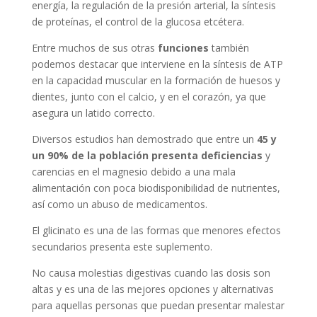
energía, la regulación de la presión arterial, la síntesis
de proteínas, el control de la glucosa etcétera.
Entre muchos de sus otras
funciones
también
podemos destacar que interviene en la síntesis de ATP
en la capacidad muscular en la formación de huesos y
dientes, junto con el calcio, y en el corazón, ya que
asegura un latido correcto.
Diversos estudios han demostrado que entre un
45
y
un 90% de la población presenta deficiencias
y
carencias en el magnesio debido a una mala
alimentación con poca biodisponibilidad de nutrientes,
así como un abuso de medicamentos.
El glicinato es una de las formas que menores efectos
secundarios presenta este suplemento.
No causa molestias digestivas cuando las dosis son
altas y es una de las mejores opciones y alternativas
para aquellas personas que puedan presentar malestar