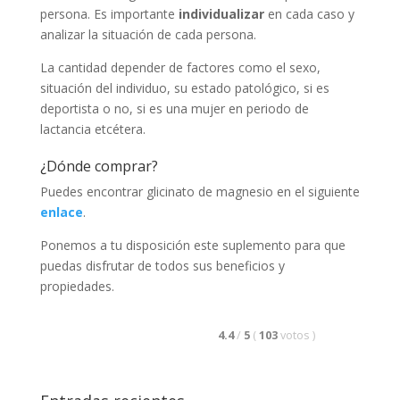
persona. Es importante
individualizar
en cada caso y
analizar la situación de cada persona.
La cantidad depender de factores como el sexo,
situación del individuo, su estado patológico, si es
deportista o no, si es una mujer en periodo de
lactancia etcétera.
¿Dónde comprar?
Puedes encontrar glicinato de magnesio en el siguiente
enlace
.
Ponemos a tu disposición este suplemento para que
puedas disfrutar de todos sus beneficios y
propiedades.
4.4
/
5
(
103
votos
)