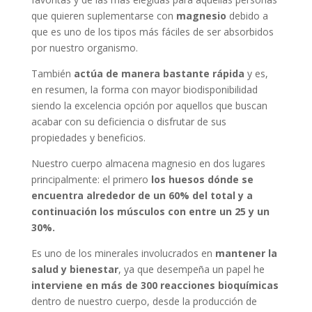
que quieren suplementarse con
magnesio
debido a
que es uno de los tipos más fáciles de ser absorbidos
por nuestro organismo.
También
actúa de manera bastante rápida
y es,
en resumen, la forma con mayor biodisponibilidad
siendo la excelencia opción por aquellos que buscan
acabar con su deficiencia o disfrutar de sus
propiedades y beneficios.
Nuestro cuerpo almacena magnesio en dos lugares
principalmente: el primero
los huesos dónde se
encuentra alrededor de un 60% del total y a
continuación los músculos con entre un 25 y un
30%.
Es uno de los minerales involucrados en
mantener la
salud y bienestar
, ya que desempeña un papel he
interviene en más de 300 reacciones bioquímicas
dentro de nuestro cuerpo, desde la producción de