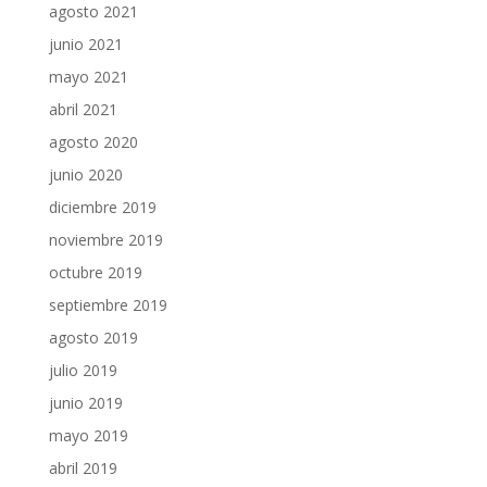
agosto 2021
junio 2021
mayo 2021
abril 2021
agosto 2020
junio 2020
diciembre 2019
noviembre 2019
octubre 2019
septiembre 2019
agosto 2019
julio 2019
junio 2019
mayo 2019
abril 2019