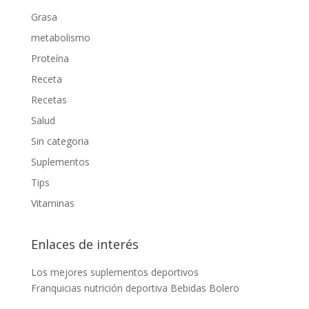
Grasa
metabolismo
Proteína
Receta
Recetas
Salud
Sin categoria
Suplementos
Tips
Vitaminas
Enlaces de interés
Los mejores suplementos deportivos
Franquicias nutrición deportiva
Bebidas Bolero