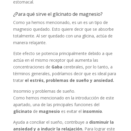
estomacal.
¿Para qué sirve el glicinato de magnesio?
Como ya hemos mencionado, es un es un tipo de
magnesio quedado. Esto quiere decir que se absorbe
totalmente. Al ser quedado con una glicina, actúa de
manera relajante.
Este efecto se potencia principalmente debido a que
actúa en el mismo receptor qué aumenta las
concentraciones de
Gaba
cerebrales, por lo tanto, a
términos generales, podríamos decir que es ideal para
tratar
el estrés, problemas de sueño y ansiedad.
Insomnio y problemas de sueño.
Como hemos mencionado en la introducción de este
apartado, una de las principales funciones del
glicinato
de
magnesio
es evitar el
insomnio
.
Ayuda a conciliar el sueño, contribuye a
disminuir la
ansiedad y a inducir la relajación.
Para lograr este