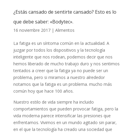
¿Estás cansado de sentirte cansado? Esto es lo
que debe saber: «Bodytec».
16 noviembre 2017
|
Alimentos
La fatiga es un síntoma común en la actualidad. A
juzgar por todos los dispositivos y la tecnología
inteligente que nos rodean, podemos decir que nos
hemos liberado de mucho trabajo duro y nos sentimos
tentados a creer que la fatiga ya no puede ser un
problema, pero si miramos a nuestro alrededor
notamos que la fatiga es un problema. mucho más
común hoy que hace 100 años.
Nuestro estilo de vida siempre ha incluido
comportamientos que pueden provocar fatiga, pero la
vida moderna parece intensificar las presiones que
enfrentamos. Vivimos en un mundo agitado sin parar,
en el que la tecnología ha creado una sociedad que