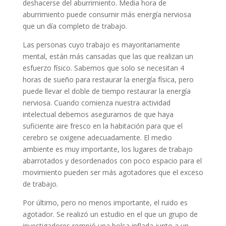
deshacerse del aburrimiento. Media hora de
aburrimiento puede consumir más energía nerviosa
que un día completo de trabajo.
Las personas cuyo trabajo es mayoritariamente
mental, están más cansadas que las que realizan un
esfuerzo físico. Sabemos que solo se necesitan 4
horas de sueño para restaurar la energía física, pero
puede llevar el doble de tiempo restaurar la energía
nerviosa. Cuando comienza nuestra actividad
intelectual debemos asegurarnos de que haya
suficiente aire fresco en la habitación para que el
cerebro se oxigene adecuadamente. El medio
ambiente es muy importante, los lugares de trabajo
abarrotados y desordenados con poco espacio para el
movimiento pueden ser más agotadores que el exceso
de trabajo.
Por último, pero no menos importante, el ruido es
agotador. Se realizó un estudio en el que un grupo de
investigadores rompió una bolsa inflada junto a un