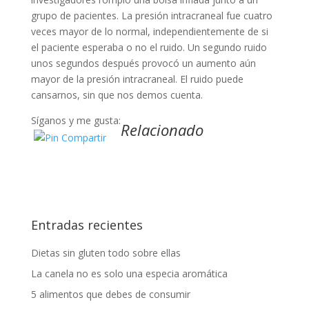
grupo de pacientes. La presión intracraneal fue cuatro
veces mayor de lo normal, independientemente de si
el paciente esperaba o no el ruido. Un segundo ruido
unos segundos después provocó un aumento aún
mayor de la presión intracraneal. El ruido puede
cansarnos, sin que nos demos cuenta.
Síganos y me gusta:
Relacionado
Entradas recientes
Dietas sin gluten todo sobre ellas
La canela no es solo una especia aromática
5 alimentos que debes de consumir