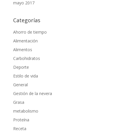
mayo 2017
Categorías
Ahorro de tiempo
Alimentación
Alimentos
Carbohidratos
Deporte
Estilo de vida
General
Gestión de la nevera
Grasa
metabolismo
Proteína
Receta