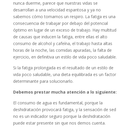
nunca duerme, parece que nuestras vidas se
desarrollan a una velocidad espantosa y ya no
sabemos cómo tomarnos un respiro. La fatiga es una
consecuencia de trabajar por debajo del potencial
óptimo en lugar de un exceso de trabajo. Hay multitud
de causas que inducen la fatiga, entre ellas el alto
consumo de alcohol y cafeína, el trabajo hasta altas
horas de la noche, las comidas apuradas, la falta de
ejercicio, en definitiva un estilo de vida poco saludable.
Si la fatiga prolongada es el resultado de un estilo de
vida poco saludable, una dieta equilibrada es un factor
determinante para solucionarlo.
Debemos prestar mucha atención a lo siguiente:
El consumo de agua es fundamental, porque la
deshidratación provocará fatiga, y la sensación de sed
no es un indicador seguro porque la deshidratación
puede estar presente sin que nos demos cuenta.