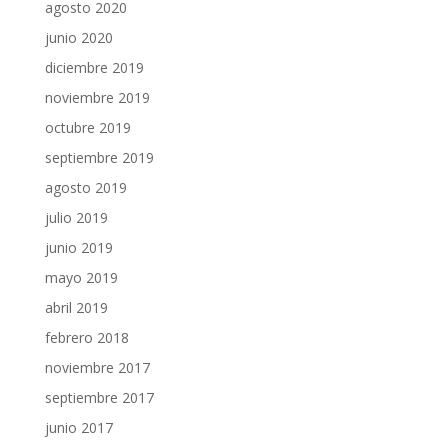
agosto 2020
junio 2020
diciembre 2019
noviembre 2019
octubre 2019
septiembre 2019
agosto 2019
julio 2019
junio 2019
mayo 2019
abril 2019
febrero 2018
noviembre 2017
septiembre 2017
junio 2017