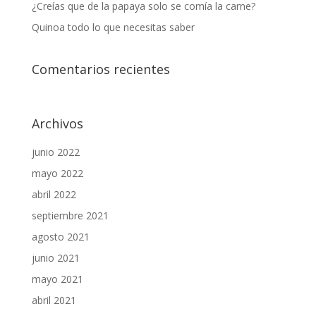
¿Creías que de la papaya solo se comía la carne?
Quinoa todo lo que necesitas saber
Comentarios recientes
Archivos
junio 2022
mayo 2022
abril 2022
septiembre 2021
agosto 2021
junio 2021
mayo 2021
abril 2021