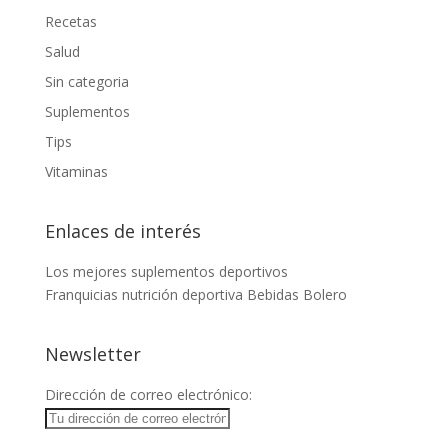
Recetas
Salud
Sin categoria
Suplementos
Tips
Vitaminas
Enlaces de interés
Los mejores suplementos deportivos
Franquicias nutrición deportiva
Bebidas Bolero
Newsletter
Dirección de correo electrónico: