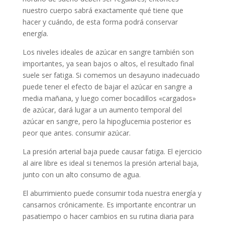
nuestro cuerpo sabrá exactamente qué tiene que
hacer y cuándo, de esta forma podrá conservar
energía.
Los niveles ideales de azúcar en sangre también son
importantes, ya sean bajos o altos, el resultado final
suele ser fatiga. Si comemos un desayuno inadecuado
puede tener el efecto de bajar el azúcar en sangre a
media mañana, y luego comer bocadillos «cargados»
de azúcar, dará lugar a un aumento temporal del
azúcar en sangre, pero la hipoglucemia posterior es
peor que antes. consumir azúcar.
La presión arterial baja puede causar fatiga. El ejercicio
al aire libre es ideal si tenemos la presión arterial baja,
junto con un alto consumo de agua.
El aburrimiento puede consumir toda nuestra energía y
cansarnos crónicamente. Es importante encontrar un
pasatiempo o hacer cambios en su rutina diaria para