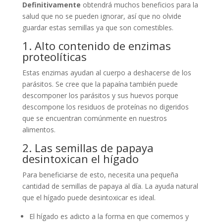
Definitivamente
obtendrá muchos beneficios para la
salud que no se pueden ignorar, así que no olvide
guardar estas semillas ya que son comestibles.
1. Alto contenido de enzimas
proteolíticas
Estas enzimas ayudan al cuerpo a deshacerse de los
parásitos. Se cree que la papaína también puede
descomponer los parásitos y sus huevos porque
descompone los residuos de proteínas no digeridos
que se encuentran comúnmente en nuestros
alimentos.
2. Las semillas de papaya
desintoxican el hígado
Para beneficiarse de esto, necesita una pequeña
cantidad de semillas de papaya al día. La ayuda natural
que el hígado puede desintoxicar es ideal.
El hígado es adicto a la forma en que comemos y