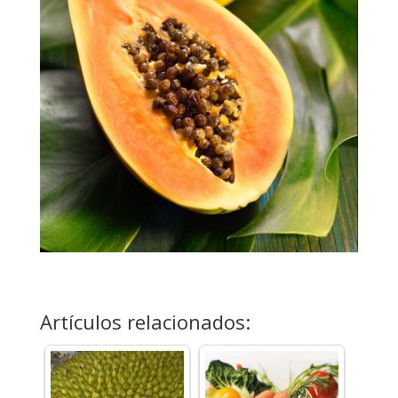
Artículos relacionados: