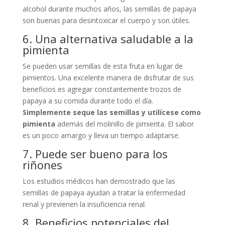
alcohol durante muchos años, las semillas de papaya
son buenas para desintoxicar el cuerpo y son útiles.
6. Una alternativa saludable a la
pimienta
Se pueden usar semillas de esta fruta en lugar de
pimientos. Una excelente manera de disfrutar de sus
beneficios es agregar constantemente trozos de
papaya a su comida durante todo el día.
Simplemente seque las semillas y utilícese como
pimienta
además del molinillo de pimienta. El sabor
es un poco amargo y lleva un tiempo adaptarse.
7. Puede ser bueno para los
riñones
Los estudios médicos han demostrado que las
semillas de papaya ayudan a tratar la enfermedad
renal y previenen la insuficiencia renal.
8. Beneficios potenciales del