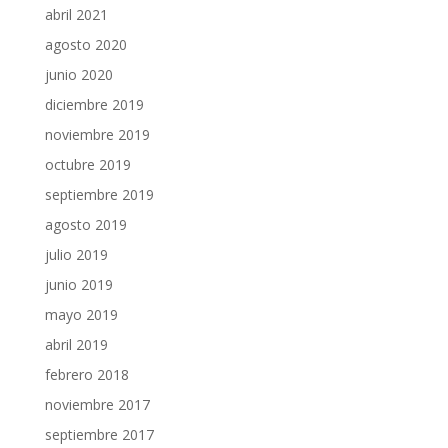
abril 2021
agosto 2020
junio 2020
diciembre 2019
noviembre 2019
octubre 2019
septiembre 2019
agosto 2019
julio 2019
junio 2019
mayo 2019
abril 2019
febrero 2018
noviembre 2017
septiembre 2017