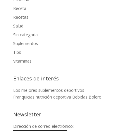
Receta
Recetas
Salud
Sin categoria
Suplementos
Tips
Vitaminas
Enlaces de interés
Los mejores suplementos deportivos
Franquicias nutrición deportiva
Bebidas Bolero
Newsletter
Dirección de correo electrónico: