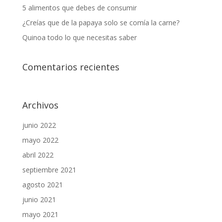
5 alimentos que debes de consumir
¿Creías que de la papaya solo se comía la carne?
Quinoa todo lo que necesitas saber
Comentarios recientes
Archivos
junio 2022
mayo 2022
abril 2022
septiembre 2021
agosto 2021
junio 2021
mayo 2021