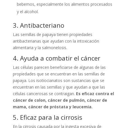
bebemos, especialmente los alimentos procesados ​​
y el alcohol.
3. Antibacteriano
Las semillas de papaya tienen propiedades
antibacterianas que ayudan con la intoxicación
alimentaria y la salmonelosis.
4. Ayuda a combatir el cáncer
Las células parecen beneficiarse de algunas de las
propiedades que se encuentran en las semillas de
papaya. Los isotiocianatos son sustancias que se
encuentran en las semillas y que ayudan a que las
células cancerosas se contraigan.
Es eficaz contra el
cáncer de colon, cáncer de pulmón, cáncer de
mama, cáncer de próstata y leucemia.
5. Eficaz para la cirrosis
En la cirrosis causada por la ingesta excesiva de