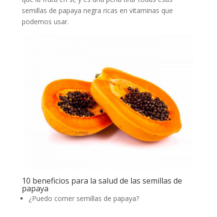
semillas de papaya negra ricas en vitaminas que
podemos usar.
10 beneficios para la salud de las semillas de
papaya
¿Puedo comer semillas de papaya?