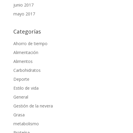
junio 2017
mayo 2017
Categorías
Ahorro de tiempo
Alimentación
Alimentos
Carbohidratos
Deporte
Estilo de vida
General
Gestión de la nevera
Grasa
metabolismo
Proteína