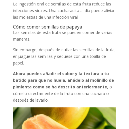
La ingestión oral de semillas de esta fruta reduce las
infecciones virales. Una cucharadita al día puede aliviar
las molestias de una infección viral.
Cómo comer semillas de papaya
Las semillas de esta fruta se pueden comer de varias
maneras.
Sin embargo, después de quitar las semillas de la fruta,
enjuague las semillas y séquese con una toalla de
papel.
Ahora puedes añadir el sabor y la textura a tu
batido para que no huela, añádelo al molinillo de
pimienta como se ha descrito anteriormente
, o
cómelo directamente de la fruta con una cuchara o
después de lavarlo.