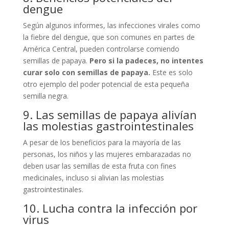
dengue
Según algunos informes, las infecciones virales como
la fiebre del dengue, que son comunes en partes de
América Central, pueden controlarse comiendo
semillas de papaya.
Pero si la padeces, no intentes
curar solo con semillas de papaya.
Este es solo
otro ejemplo del poder potencial de esta pequeña
semilla negra.
9. Las semillas de papaya alivían
las molestias gastrointestinales
A pesar de los beneficios para la mayoría de las
personas, los niños y las mujeres embarazadas no
deben usar las semillas de esta fruta con fines
medicinales, incluso si alivian las molestias
gastrointestinales.
10. Lucha contra la infección por
virus