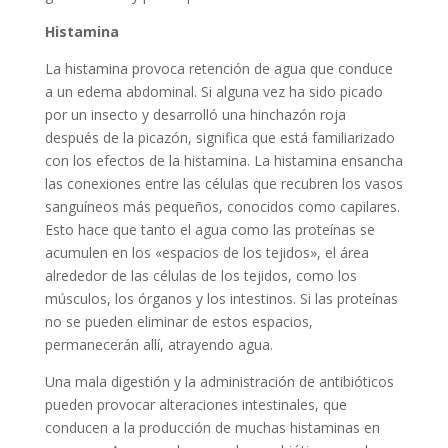
Histamina
La histamina provoca retención de agua que conduce
a un edema abdominal. Si alguna vez ha sido picado
por un insecto y desarrolló una hinchazón roja
después de la picazón, significa que está familiarizado
con los efectos de la histamina. La histamina ensancha
las conexiones entre las células que recubren los vasos
sanguíneos más pequeños, conocidos como capilares.
Esto hace que tanto el agua como las proteínas se
acumulen en los «espacios de los tejidos», el área
alrededor de las células de los tejidos, como los
músculos, los órganos y los intestinos. Si las proteínas
no se pueden eliminar de estos espacios,
permanecerán allí, atrayendo agua.
Una mala digestión y la administración de antibióticos
pueden provocar alteraciones intestinales, que
conducen a la producción de muchas histaminas en