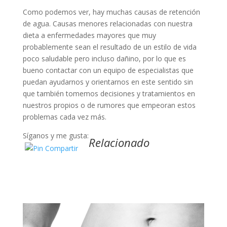
Como podemos ver, hay muchas causas de retención
de agua. Causas menores relacionadas con nuestra
dieta a enfermedades mayores que muy
probablemente sean el resultado de un estilo de vida
poco saludable pero incluso dañino, por lo que es
bueno contactar con un equipo de especialistas que
puedan ayudarnos y orientarnos en este sentido sin
que también tomemos decisiones y tratamientos en
nuestros propios o de rumores que empeoran estos
problemas cada vez más.
Síganos y me gusta:
Relacionado