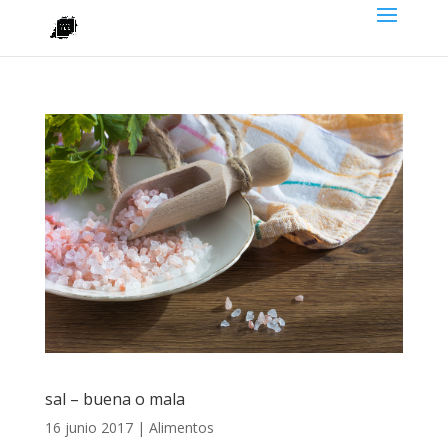
sal – buena o mala
16 junio 2017
|
Alimentos