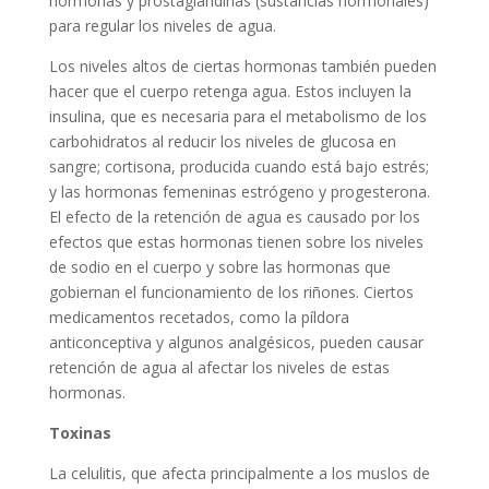
hormonas y prostaglandinas (sustancias hormonales)
para regular los niveles de agua.
Los niveles altos de ciertas hormonas también pueden
hacer que el cuerpo retenga agua. Estos incluyen la
insulina, que es necesaria para el metabolismo de los
carbohidratos al reducir los niveles de glucosa en
sangre; cortisona, producida cuando está bajo estrés;
y las hormonas femeninas estrógeno y progesterona.
El efecto de la retención de agua es causado por los
efectos que estas hormonas tienen sobre los niveles
de sodio en el cuerpo y sobre las hormonas que
gobiernan el funcionamiento de los riñones. Ciertos
medicamentos recetados, como la píldora
anticonceptiva y algunos analgésicos, pueden causar
retención de agua al afectar los niveles de estas
hormonas.
Toxinas
La celulitis, que afecta principalmente a los muslos de