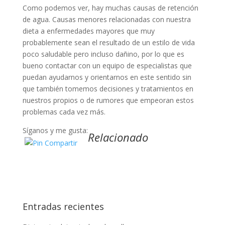
Como podemos ver, hay muchas causas de retención
de agua. Causas menores relacionadas con nuestra
dieta a enfermedades mayores que muy
probablemente sean el resultado de un estilo de vida
poco saludable pero incluso dañino, por lo que es
bueno contactar con un equipo de especialistas que
puedan ayudarnos y orientarnos en este sentido sin
que también tomemos decisiones y tratamientos en
nuestros propios o de rumores que empeoran estos
problemas cada vez más.
Síganos y me gusta:
Relacionado
Entradas recientes