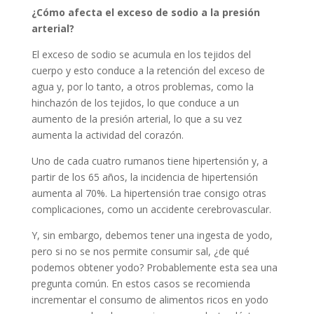
¿Cómo afecta el exceso de sodio a la presión
arterial?
El exceso de sodio se acumula en los tejidos del
cuerpo y esto conduce a la retención del exceso de
agua y, por lo tanto, a otros problemas, como la
hinchazón de los tejidos, lo que conduce a un
aumento de la presión arterial, lo que a su vez
aumenta la actividad del corazón.
Uno de cada cuatro rumanos tiene hipertensión y, a
partir de los 65 años, la incidencia de hipertensión
aumenta al 70%. La hipertensión trae consigo otras
complicaciones, como un accidente cerebrovascular.
Y, sin embargo, debemos tener una ingesta de yodo,
pero si no se nos permite consumir sal, ¿de qué
podemos obtener yodo? Probablemente esta sea una
pregunta común. En estos casos se recomienda
incrementar el consumo de alimentos ricos en yodo