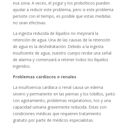
esa zona. A veces, el yogur y los probióticos pueden
ayudar a reducir este problema, pero si este problema
persiste con el tiempo, es posible que estas medidas
no sean efectivas.
La ingesta reducida de líquidos no mejorará la
retención de agua. Una de las causas de la retención
de agua es la deshidratación. Debido a la ingesta
insuficiente de agua, nuestro cuerpo recibe una señal
de alarma y comenzará a retener todos los líquidos
ingeridos.
Problemas cardíacos o renales
La insuficiencia cardíaca o renal causa un edema
severo y permanente en las piernas y los tobillos, junto
con agotamiento, problemas respiratorios, tos y una
capacidad urinaria gravemente reducida. Estas son
condiciones médicas que requieren tratamiento
gratuito por parte de médicos especialistas.