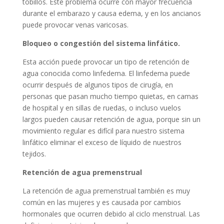
tobillos. Este problema ocurre con mayor frecuencia
durante el embarazo y causa edema, y ​​en los ancianos
puede provocar venas varicosas.
Bloqueo o congestión del sistema linfático.
Esta acción puede provocar un tipo de retención de
agua conocida como linfedema. El linfedema puede
ocurrir después de algunos tipos de cirugía, en
personas que pasan mucho tiempo quietas, en camas
de hospital y en sillas de ruedas, o incluso vuelos
largos pueden causar retención de agua, porque sin un
movimiento regular es difícil para nuestro sistema
linfático eliminar el exceso de líquido de nuestros
tejidos.
Retención de agua premenstrual
La retención de agua premenstrual también es muy
común en las mujeres y es causada por cambios
hormonales que ocurren debido al ciclo menstrual. Las