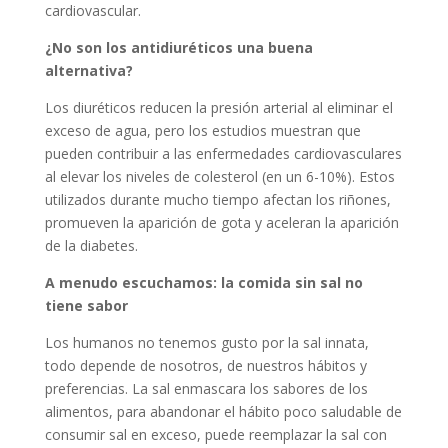
cardiovascular.
¿No son los antidiuréticos una buena
alternativa?
Los diuréticos reducen la presión arterial al eliminar el
exceso de agua, pero los estudios muestran que
pueden contribuir a las enfermedades cardiovasculares
al elevar los niveles de colesterol (en un 6-10%). Estos
utilizados durante mucho tiempo afectan los riñones,
promueven la aparición de gota y aceleran la aparición
de la diabetes.
A menudo escuchamos: la comida sin sal no
tiene sabor
Los humanos no tenemos gusto por la sal innata,
todo depende de nosotros, de nuestros hábitos y
preferencias. La sal enmascara los sabores de los
alimentos, para abandonar el hábito poco saludable de
consumir sal en exceso, puede reemplazar la sal con