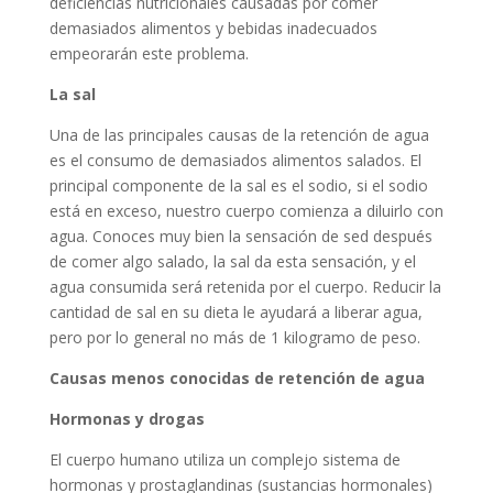
deficiencias nutricionales causadas por comer
demasiados alimentos y bebidas inadecuados
empeorarán este problema.
La sal
Una de las principales causas de la retención de agua
es el consumo de demasiados alimentos salados. El
principal componente de la sal es el sodio, si el sodio
está en exceso, nuestro cuerpo comienza a diluirlo con
agua. Conoces muy bien la sensación de sed después
de comer algo salado, la sal da esta sensación, y el
agua consumida será retenida por el cuerpo. Reducir la
cantidad de sal en su dieta le ayudará a liberar agua,
pero por lo general no más de 1 kilogramo de peso.
Causas menos conocidas de retención de agua
Hormonas y drogas
El cuerpo humano utiliza un complejo sistema de
hormonas y prostaglandinas (sustancias hormonales)