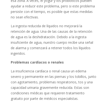
esa zona. A veces, el yogur y los probióticos pueden
ayudar a reducir este problema, pero si este problema
persiste con el tiempo, es posible que estas medidas
no sean efectivas.
La ingesta reducida de líquidos no mejorará la
retención de agua. Una de las causas de la retención
de agua es la deshidratación. Debido a la ingesta
insuficiente de agua, nuestro cuerpo recibe una señal
de alarma y comenzará a retener todos los líquidos
ingeridos.
Problemas cardíacos o renales
La insuficiencia cardíaca o renal causa un edema
severo y permanente en las piernas y los tobillos, junto
con agotamiento, problemas respiratorios, tos y una
capacidad urinaria gravemente reducida. Estas son
condiciones médicas que requieren tratamiento
gratuito por parte de médicos especialistas.