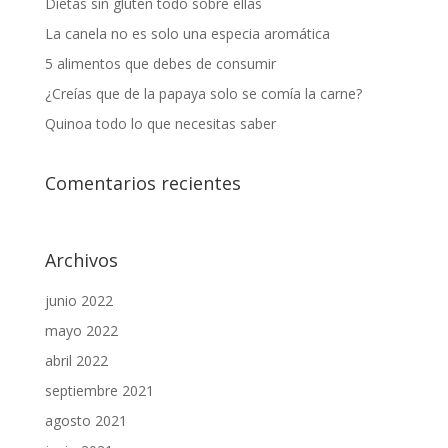
Dietas sin gluten todo sobre ellas
La canela no es solo una especia aromática
5 alimentos que debes de consumir
¿Creías que de la papaya solo se comía la carne?
Quinoa todo lo que necesitas saber
Comentarios recientes
Archivos
junio 2022
mayo 2022
abril 2022
septiembre 2021
agosto 2021