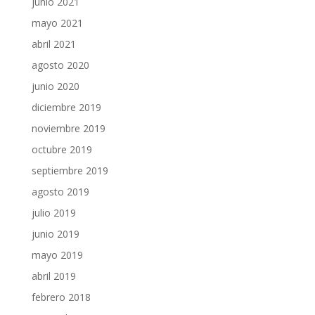
junio 2021
mayo 2021
abril 2021
agosto 2020
junio 2020
diciembre 2019
noviembre 2019
octubre 2019
septiembre 2019
agosto 2019
julio 2019
junio 2019
mayo 2019
abril 2019
febrero 2018