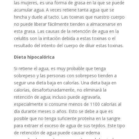
las mujeres, es una forma de grasa en la que se puede
acumular agua. A veces retiene tanta agua que se
hincha y duele al tacto. Las toxinas que nuestro cuerpo
no puede liberar fácilmente tienden a almacenarse en
esta grasa. Las causas de la retención de agua en la
celulitis son la irritación debida a estas toxinas o el
resultado del intento del cuerpo de diluir estas toxinas.
Dieta hipocalórica
Si retiene el agua, es muy probable que tenga
sobrepeso y las personas con sobrepeso tienden a
seguir una dieta baja en calorías. Una dieta baja en
calorías, desafortunadamente, no eliminará la
retención de agua; incluso puede agravarla,
especialmente si consume menos de 1100 calorías al
día durante meses o años. Esto se debe a que es
posible que no tenga suficiente proteína en la sangre
para extraer el exceso de agua de sus tejidos. Este tipo
de retención de agua puede causar edema