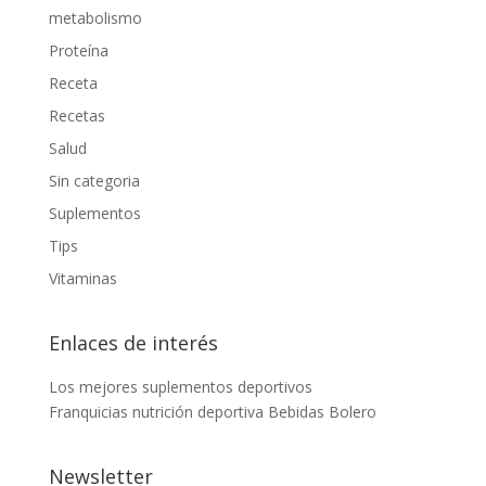
metabolismo
Proteína
Receta
Recetas
Salud
Sin categoria
Suplementos
Tips
Vitaminas
Enlaces de interés
Los mejores suplementos deportivos
Franquicias nutrición deportiva
Bebidas Bolero
Newsletter