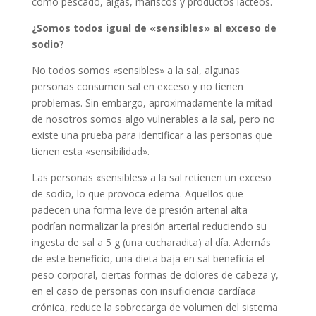
como pescado, algas, mariscos y productos lácteos.
¿Somos todos igual de «sensibles» al exceso de
sodio?
No todos somos «sensibles» a la sal, algunas
personas consumen sal en exceso y no tienen
problemas. Sin embargo, aproximadamente la mitad
de nosotros somos algo vulnerables a la sal, pero no
existe una prueba para identificar a las personas que
tienen esta «sensibilidad».
Las personas «sensibles» a la sal retienen un exceso
de sodio, lo que provoca edema. Aquellos que
padecen una forma leve de presión arterial alta
podrían normalizar la presión arterial reduciendo su
ingesta de sal a 5 g (una cucharadita) al día. Además
de este beneficio, una dieta baja en sal beneficia el
peso corporal, ciertas formas de dolores de cabeza y,
en el caso de personas con insuficiencia cardíaca
crónica, reduce la sobrecarga de volumen del sistema