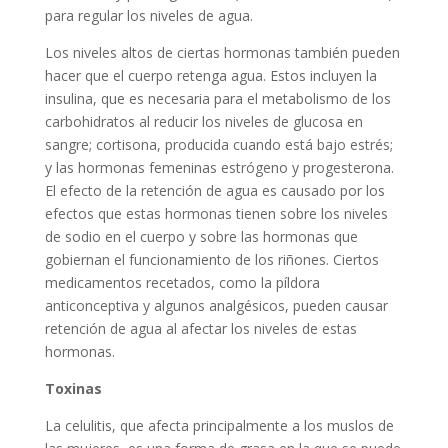
para regular los niveles de agua.
Los niveles altos de ciertas hormonas también pueden
hacer que el cuerpo retenga agua. Estos incluyen la
insulina, que es necesaria para el metabolismo de los
carbohidratos al reducir los niveles de glucosa en
sangre; cortisona, producida cuando está bajo estrés;
y las hormonas femeninas estrógeno y progesterona.
El efecto de la retención de agua es causado por los
efectos que estas hormonas tienen sobre los niveles
de sodio en el cuerpo y sobre las hormonas que
gobiernan el funcionamiento de los riñones. Ciertos
medicamentos recetados, como la píldora
anticonceptiva y algunos analgésicos, pueden causar
retención de agua al afectar los niveles de estas
hormonas.
Toxinas
La celulitis, que afecta principalmente a los muslos de