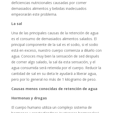
deficiencias nutricionales causadas por comer
demasiados alimentos y bebidas inadecuados
empeorarán este problema.
La sal
Una de las principales causas de la retención de agua
es el consumo de demasiados alimentos salados. El
principal componente de la sal es el sodio, si el sodio
está en exceso, nuestro cuerpo comienza a diluirlo con
agua. Conoces muy bien la sensación de sed después
de comer algo salado, la sal da esta sensación, y el
agua consumida será retenida por el cuerpo. Reducir la
cantidad de sal en su dieta le ayudará a liberar agua,
pero por lo general no más de 1 kilogramo de peso.
Causas menos conocidas de retención de agua
Hormonas y drogas
El cuerpo humano utiliza un complejo sistema de