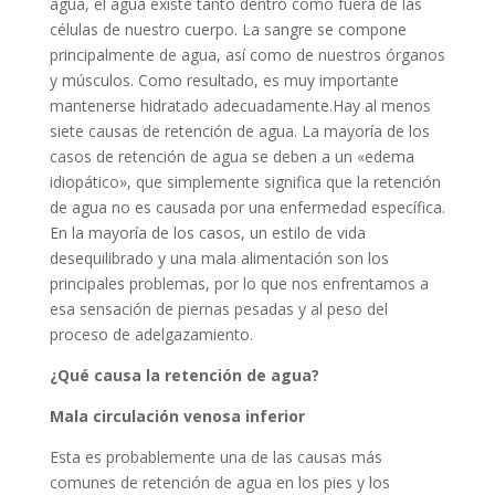
agua, el agua existe tanto dentro como fuera de las
células de nuestro cuerpo. La sangre se compone
principalmente de agua, así como de nuestros órganos
y músculos. Como resultado, es muy importante
mantenerse hidratado adecuadamente.
Hay al menos
siete causas de retención de agua. La mayoría de los
casos de retención de agua se deben a un «edema
idiopático», que simplemente significa que la retención
de agua no es causada por una enfermedad específica.
En la mayoría de los casos, un estilo de vida
desequilibrado y una mala alimentación son los
principales problemas, por lo que nos enfrentamos a
esa sensación de piernas pesadas y al peso del
proceso de adelgazamiento.
¿Qué causa la retención de agua?
Mala circulación venosa inferior
Esta es probablemente una de las causas más
comunes de retención de agua en los pies y los