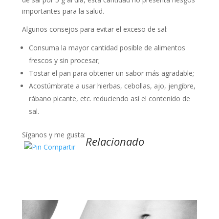
importantes para la salud.
Algunos consejos para evitar el exceso de sal:
Consuma la mayor cantidad posible de alimentos
frescos y sin procesar;
Tostar el pan para obtener un sabor más agradable;
Acostúmbrate a usar hierbas, cebollas, ajo, jengibre,
rábano picante, etc. reduciendo así el contenido de
sal.
Síganos y me gusta:
Relacionado