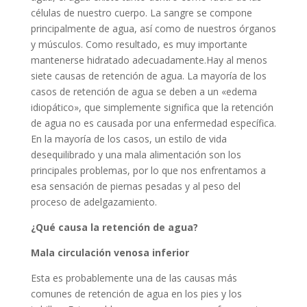
células de nuestro cuerpo. La sangre se compone
principalmente de agua, así como de nuestros órganos
y músculos. Como resultado, es muy importante
mantenerse hidratado adecuadamente.
Hay al menos
siete causas de retención de agua. La mayoría de los
casos de retención de agua se deben a un «edema
idiopático», que simplemente significa que la retención
de agua no es causada por una enfermedad específica.
En la mayoría de los casos, un estilo de vida
desequilibrado y una mala alimentación son los
principales problemas, por lo que nos enfrentamos a
esa sensación de piernas pesadas y al peso del
proceso de adelgazamiento.
¿Qué causa la retención de agua?
Mala circulación venosa inferior
Esta es probablemente una de las causas más
comunes de retención de agua en los pies y los