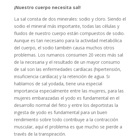
¡Nuestro cuerpo necesita sal!
La sal consta de dos minerales: sodio y cloro. Siendo el
sodio el mineral más importante, todas las células y
fluidos de nuestro cuerpo están compuestos de sodio.
Aunque es tan necesario para la actividad metabólica
del cuerpo, el sodio también causa muchos otros
problemas.
Los rumanos consumen 20 veces más sal
de la necesaria y el resultado de un mayor consumo
de sal son las enfermedades cardíacas (hipertensión,
insuficiencia cardíaca) y la retención de agua. Si
hablamos de sal yodada, tiene una especial
importancia especialmente entre las mujeres, para las
mujeres embarazadas el yodo es fundamental en el
desarrollo normal del feto y entre los deportistas la
ingesta de yodo es fundamental para un buen
rendimiento sobre todo contribuye a la contracción
muscular, aquí el problema es que mucho se pierde a
través de la transpiración.