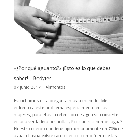
«¿Por qué aguanto?» ¡Esto es lo que debes
saber! – Bodytec
07 junio 2017
|
Alimentos
Escuchamos esta pregunta muy a menudo. Me
enfrento a este problema especialmente en las
mujeres, para ellas la retención de agua se convierte
en una verdadera pesadilla. ¿Por qué retenemos agua?
Nuestro cuerpo contiene aproximadamente un 70% de
agua, el agua existe tanto dentro como fuera de las