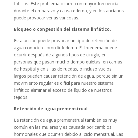
tobillos. Este problema ocurre con mayor frecuencia
durante el embarazo y causa edema, y ​​en los ancianos
puede provocar venas varicosas.
Bloqueo o congestión del sistema linfático.
Esta acción puede provocar un tipo de retención de
agua conocida como linfedema. El linfedema puede
ocurrir después de algunos tipos de cirugía, en
personas que pasan mucho tiempo quietas, en camas
de hospital y en sillas de ruedas, o incluso vuelos
largos pueden causar retención de agua, porque sin un
movimiento regular es difícil para nuestro sistema
linfático eliminar el exceso de líquido de nuestros
tejidos.
Retención de agua premenstrual
La retención de agua premenstrual también es muy
común en las mujeres y es causada por cambios
hormonales que ocurren debido al ciclo menstrual. Las