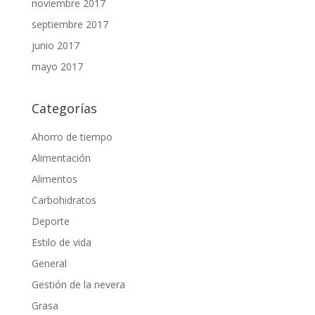
noviembre 2017
septiembre 2017
junio 2017
mayo 2017
Categorías
Ahorro de tiempo
Alimentación
Alimentos
Carbohidratos
Deporte
Estilo de vida
General
Gestión de la nevera
Grasa