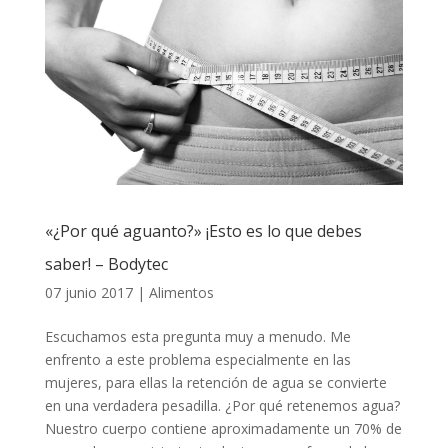
«¿Por qué aguanto?» ¡Esto es lo que debes
saber! – Bodytec
07 junio 2017
|
Alimentos
Escuchamos esta pregunta muy a menudo. Me
enfrento a este problema especialmente en las
mujeres, para ellas la retención de agua se convierte
en una verdadera pesadilla. ¿Por qué retenemos agua?
Nuestro cuerpo contiene aproximadamente un 70% de