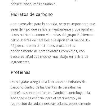
consecuencia, más saludable.
Hidratos de carbono
Son esenciales para la energía, pero es importante que
sean del tipo que se liberan lentamente y que aportan
otros nutrientes como vitaminas del grupo B, hierro o
calcio. Barras de cereales que aporten al menos 15-
25g de carbohidratos totales procedentes
principalmente de carbohidratos complejos, con
azúcares añadidos mucho más abajo en la lista de
ingredientes.
Proteínas
Para ayudar a regular la liberación de hidratos de
carbono dentro de las barritas de cereales, las
proteínas son importantes. También contribuye a la
saciedad y es esencial para el crecimiento y la
reparación de todas nuestras células, especialmente