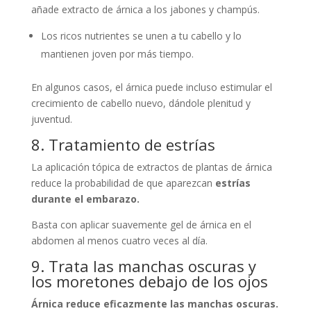
añade extracto de árnica a los jabones y champús.
Los ricos nutrientes se unen a tu cabello y lo
mantienen joven por más tiempo.
En algunos casos, el árnica puede incluso estimular el
crecimiento de cabello nuevo, dándole plenitud y
juventud.
8. Tratamiento de estrías
La aplicación tópica de extractos de plantas de árnica
reduce la probabilidad de que aparezcan
estrías
durante el embarazo.
Basta con aplicar suavemente gel de árnica en el
abdomen al menos cuatro veces al día.
9. Trata las manchas oscuras y
los moretones debajo de los ojos
Árnica reduce eficazmente las manchas oscuras.