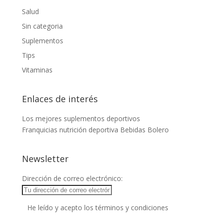
Salud
Sin categoria
Suplementos
Tips
Vitaminas
Enlaces de interés
Los mejores suplementos deportivos
Franquicias nutrición deportiva
Bebidas Bolero
Newsletter
Dirección de correo electrónico:
He leído y acepto los términos y condiciones