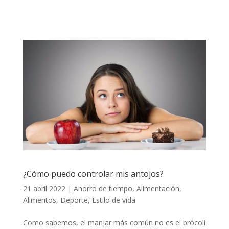
¿Cómo puedo controlar mis antojos?
21 abril 2022
|
Ahorro de tiempo
,
Alimentación
,
Alimentos
,
Deporte
,
Estilo de vida
Como sabemos, el manjar más común no es el brócoli