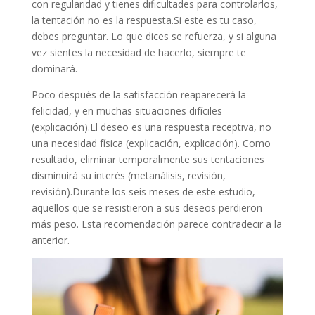
con regularidad y tienes dificultades para controlarlos,
la tentación no es la respuesta.Si este es tu caso,
debes preguntar. Lo que dices se refuerza, y si alguna
vez sientes la necesidad de hacerlo, siempre te
dominará.
Poco después de la satisfacción reaparecerá la
felicidad, y en muchas situaciones difíciles
(explicación).El deseo es una respuesta receptiva, no
una necesidad física (explicación, explicación). Como
resultado, eliminar temporalmente sus tentaciones
disminuirá su interés (metanálisis, revisión,
revisión).Durante los seis meses de este estudio,
aquellos que se resistieron a sus deseos perdieron
más peso. Esta recomendación parece contradecir a la
anterior.