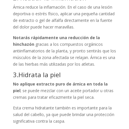
Árnica reduce la inflamación. En el caso de una lesión
deportiva o estrés físico, aplicar una pequeña cantidad
de extracto o gel de alfalfa directamente en la fuente
del dolor puede hacer maravillas.
Notarás rápidamente una reducción de la
hinchazón
gracias a los compuestos orgánicos
antiinflamatorios de la planta, y pronto sentirás que los
músculos de la zona afectada se relajan. Árnica es una
de las hierbas más utilizadas por los atletas.
3.Hidrata la piel
No aplique extracto puro de árnica en toda la
piel
; se puede mezclar con un aceite portador u otras
cremas para tratar eficazmente la piel seca.
Esta crema hidratante también es importante para la
salud del cabello, ya que puede brindar una protección
significativa contra la caspa.