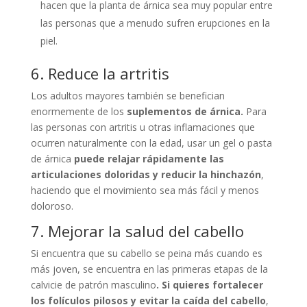
hacen que la planta de árnica sea muy popular entre
las personas que a menudo sufren erupciones en la
piel.
6. Reduce la artritis
Los adultos mayores también se benefician
enormemente de los
suplementos de árnica.
Para
las personas con artritis u otras inflamaciones que
ocurren naturalmente con la edad, usar un gel o pasta
de árnica
puede relajar rápidamente las
articulaciones doloridas y reducir la hinchazón
,
haciendo que el movimiento sea más fácil y menos
doloroso.
7. Mejorar la salud del cabello
Si encuentra que su cabello se peina más cuando es
más joven, se encuentra en las primeras etapas de la
calvicie de patrón masculino
. Si quieres fortalecer
los folículos pilosos y evitar la caída del cabello
,