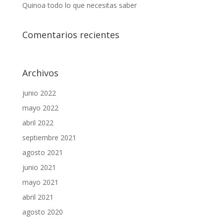
Quinoa todo lo que necesitas saber
Comentarios recientes
Archivos
junio 2022
mayo 2022
abril 2022
septiembre 2021
agosto 2021
junio 2021
mayo 2021
abril 2021
agosto 2020