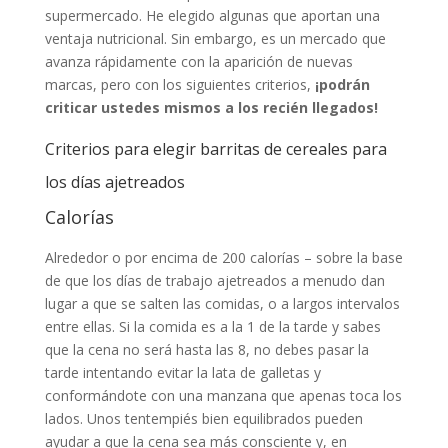
supermercado. He elegido algunas que aportan una
ventaja nutricional. Sin embargo, es un mercado que
avanza rápidamente con la aparición de nuevas
marcas, pero con los siguientes criterios,
¡podrán
criticar ustedes mismos a los recién llegados!
Criterios para elegir barritas de cereales para
los días ajetreados
Calorías
Alrededor o por encima de 200 calorías – sobre la base
de que los días de trabajo ajetreados a menudo dan
lugar a que se salten las comidas, o a largos intervalos
entre ellas. Si la comida es a la 1 de la tarde y sabes
que la cena no será hasta las 8, no debes pasar la
tarde intentando evitar la lata de galletas y
conformándote con una manzana que apenas toca los
lados. Unos tentempiés bien equilibrados pueden
ayudar a que la cena sea más consciente y, en