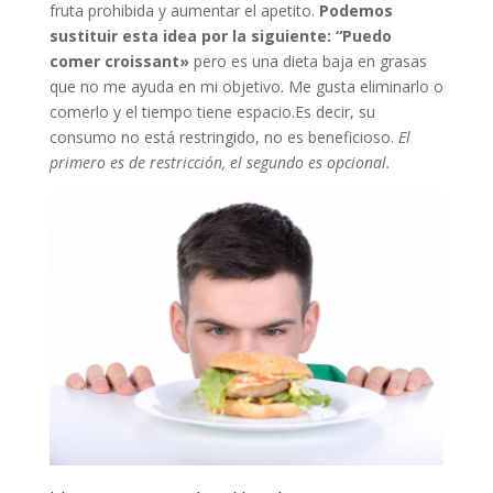
fruta prohibida y aumentar el apetito.
Podemos
sustituir esta idea por la siguiente: “Puedo
comer croissant»
pero es una dieta baja en grasas
que no me ayuda en mi objetivo. Me gusta eliminarlo o
comerlo y el tiempo tiene espacio.Es decir, su
consumo no está restringido, no es beneficioso.
El
primero es de restricción, el segundo es opcional.