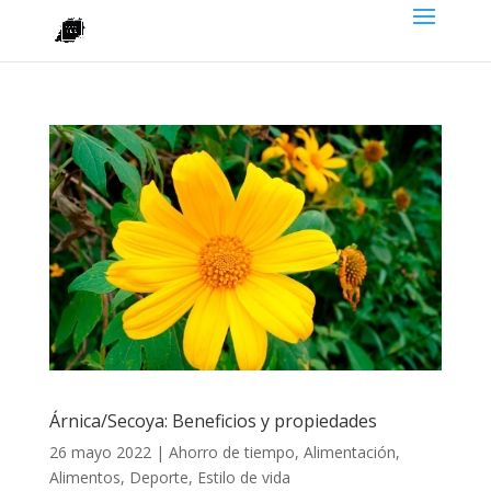
Árnica/Secoya: Beneficios y propiedades
26 mayo 2022
|
Ahorro de tiempo
,
Alimentación
,
Alimentos
,
Deporte
,
Estilo de vida