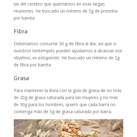
las del cerebro que quemamos en esas largas
reuniones. He buscado un mínimo de 5g de proteína
por barrita.
Fibra
Deberíamos consumir 30 g de fibra al día, así que si
nuestros tentempiés pueden ayudarnos a alcanzar ese
objetivo, es estupendo. He buscado un mínimo de 2g
de fibra por barrita.
Grasa
Para mantener la línea con la guía de grasa de no más
de 20g de grasa saturada para las mujeres y no más
de 30g para los hombres, quiero que cada barra no
contenga más de 5g de grasa saturada por barra.