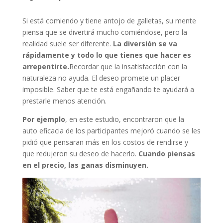
Si está comiendo y tiene antojo de galletas, su mente
piensa que se divertirá mucho comiéndose, pero la
realidad suele ser diferente.
La diversión se va
rápidamente y todo lo que tienes que hacer es
arrepentirte.
Recordar que la insatisfacción con la
naturaleza no ayuda. El deseo promete un placer
imposible. Saber que te está engañando te ayudará a
prestarle menos atención.
Por ejemplo
, en este estudio, encontraron que la
auto eficacia de los participantes mejoró cuando se les
pidió que pensaran más en los costos de rendirse y
que redujeron su deseo de hacerlo.
Cuando piensas
en el precio, las ganas disminuyen.