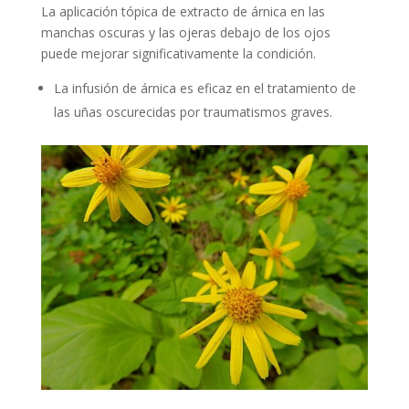
La aplicación tópica de extracto de árnica en las
manchas oscuras y las ojeras debajo de los ojos
puede mejorar significativamente la condición.
La infusión de árnica es eficaz en el tratamiento de
las uñas oscurecidas por traumatismos graves.