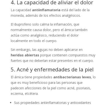
4. La capacidad de aliviar el dolor
La capacidad
antiinflamatoria
está del lado de la
moneda, además de los efectos analgésicos.
El ibuprofeno solo calma la inflamación, que
normalmente causa dolor, pero el árnica también
actúa como analgésico, reduciendo el dolor
localmente en todo el cuerpo.
Sin embargo, las agujas no deben aplicarse en
heridas abiertas
porque contienen compuestos muy
fuertes que no deberían estar presentes en el cuerpo.
5. Acné y enfermedades de la piel
El árnica tiene propiedades
antibacterianas leves
, lo
que es muy beneficioso para las personas que
padecen afecciones de la piel como acné, psoriasis,
eczema, etcétera.
Sus propiedades antiinflamatorias y antioxidantes