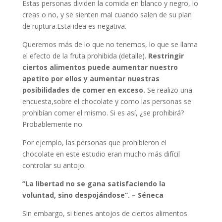
Estas personas dividen la comida en blanco y negro, lo
creas o no, y se sienten mal cuando salen de su plan
de ruptura.Esta idea es negativa.
Queremos más de lo que no tenemos, lo que se llama
el efecto de la fruta prohibida (detalle).
Restringir
ciertos alimentos puede aumentar nuestro
apetito por ellos y aumentar nuestras
posibilidades de comer en exceso.
Se realizo una
encuesta,sobre el chocolate y como las personas se
prohibían comer el mismo. Si es así, ¿se prohibirá?
Probablemente no.
Por ejemplo, las personas que prohibieron el
chocolate en este estudio eran mucho más difícil
controlar su antojo.
“La libertad no se gana satisfaciendo la
voluntad, sino despojándose”. – Séneca
Sin embargo, si tienes antojos de ciertos alimentos