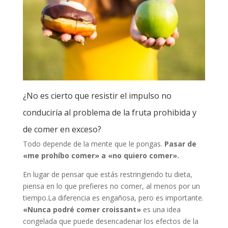
¿No es cierto que resistir el impulso no
conduciría al problema de la fruta prohibida y
de comer en exceso?
Todo depende de la mente que le pongas.
Pasar de
«me prohíbo comer» a «no quiero comer».
En lugar de pensar que estás restringiendo tu dieta,
piensa en lo que prefieres no comer, al menos por un
tiempo.La diferencia es engañosa, pero es importante.
«Nunca podré comer croissant»
es una idea
congelada que puede desencadenar los efectos de la