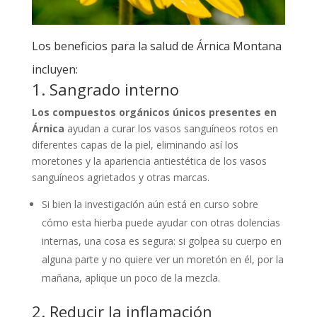
Los beneficios para la salud de Árnica Montana
incluyen:
1. Sangrado interno
Los compuestos orgánicos únicos presentes en
Árnica
ayudan a curar los vasos sanguíneos rotos en
diferentes capas de la piel, eliminando así los
moretones y la apariencia antiestética de los vasos
sanguíneos agrietados y otras marcas.
Si bien la investigación aún está en curso sobre
cómo esta hierba puede ayudar con otras dolencias
internas, una cosa es segura: si golpea su cuerpo en
alguna parte y no quiere ver un moretón en él, por la
mañana, aplique un poco de la mezcla.
2. Reducir la inflamación