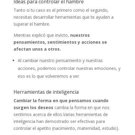
Ideas para controlar el hambre
Tanto si tu caso es el primero como el segundo,
necesitas desarrollar herramientas que te ayuden a
superar el hambre.
Mientras explicó que invicto,
nuestros
pensamientos, sentimientos y acciones se
afectan unos a otros.
Al cambiar nuestro pensamiento y nuestras
acciones, podemos controlar nuestras emociones, y
eso es lo que volveremos a ver.
Herramientas de inteligencia
Cambiar la forma en que pensamos cuando
surgen los deseos
cambia la forma en que nos
sentimos acerca de ellos.Varias herramientas de
inteligencia han demostrado ser efectivas para
controlar el apetito (nacimiento, maternidad, estudio).