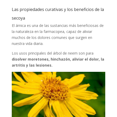
Las propiedades curativas y los beneficios de la
secoya
El árnica es una de las sustancias más beneficiosas de
la naturaleza en la farmacopea, capaz de aliviar
muchos de los dolores comunes que surgen en
nuestra vida diaria.
Los usos principales del árbol de neem son para
disolver moretones, hinchazón, aliviar el dolor, la
artritis y las lesiones.