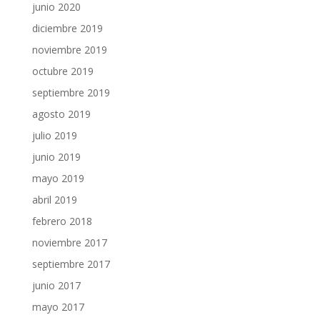
junio 2020
diciembre 2019
noviembre 2019
octubre 2019
septiembre 2019
agosto 2019
julio 2019
junio 2019
mayo 2019
abril 2019
febrero 2018
noviembre 2017
septiembre 2017
junio 2017
mayo 2017