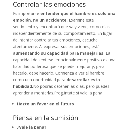
Controlar las emociones
Es importante
entender que el hambre es solo una
emoción, no un accidente.
Examine este
sentimiento y encontrará que va y viene, como olas,
independientemente de su comportamiento. En lugar
de intentar controlar tus emociones, escucha
atentamente. Al expresar sus emociones, está
aumentando su capacidad para manejarlas.
La
capacidad de sentirse emocionalmente positivo es una
habilidad poderosa que se puede mejorar y, para
hacerlo, debe hacerlo. Comienza a ver el hambre
como una oportunidad para
desarrollar esta
habilidad.
No podrás detener las olas, pero puedes
aprender a montarlas.Pregúntate si vale la pena
Hazte un favor en el futuro
Piensa en la sumisión
¿Vale la pena?