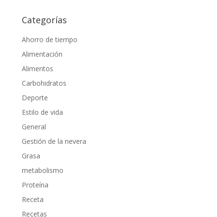
Categorías
Ahorro de tiempo
Alimentación
Alimentos
Carbohidratos
Deporte
Estilo de vida
General
Gestión de la nevera
Grasa
metabolismo
Proteína
Receta
Recetas