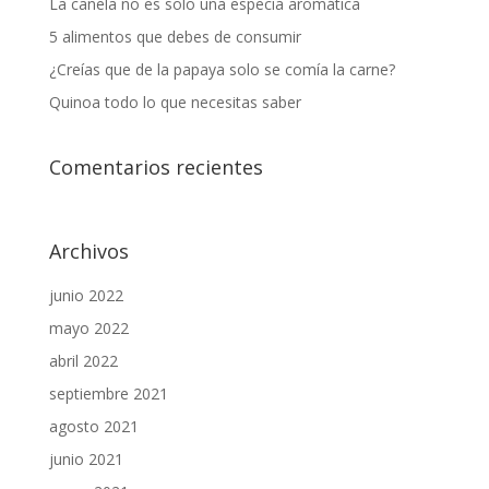
La canela no es solo una especia aromática
5 alimentos que debes de consumir
¿Creías que de la papaya solo se comía la carne?
Quinoa todo lo que necesitas saber
Comentarios recientes
Archivos
junio 2022
mayo 2022
abril 2022
septiembre 2021
agosto 2021
junio 2021