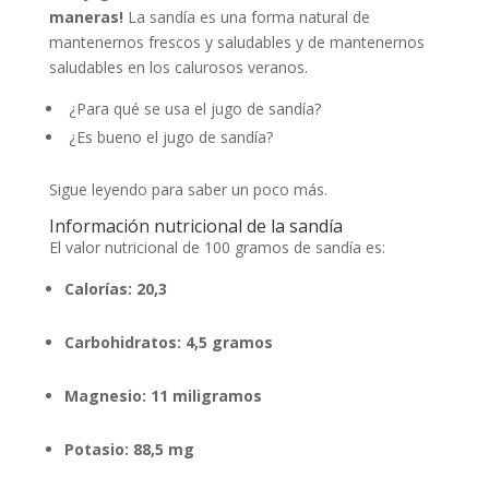
maneras!
La sandía es una forma natural de
mantenernos frescos y saludables y de mantenernos
saludables en los calurosos veranos.
¿Para qué se usa el jugo de sandía?
¿Es bueno el jugo de sandía?
Sigue leyendo para saber un poco más.
Información nutricional de la sandía
El valor nutricional de 100 gramos de sandía es:
Calorías: 20,3
Carbohidratos: 4,5 gramos
Magnesio: 11 miligramos
Potasio: 88,5 mg