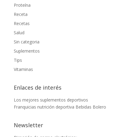
Proteína
Receta
Recetas
Salud
Sin categoria
Suplementos
Tips
Vitaminas
Enlaces de interés
Los mejores suplementos deportivos
Franquicias nutrición deportiva
Bebidas Bolero
Newsletter