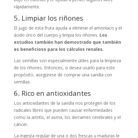
rápidamente.
5. Limpiar los riñones
El jugo de esta fruta ayuda a eliminar el amoníaco y el
ácido úrico del cuerpo y limpia los riñones.
Los
estudios también han demostrado que también
es beneficioso para los cálculos renales.
Las semillas son especialmente útiles para la limpieza
de los riñones. Entonces, si desea usarlo para este
propósito, asegúrese de comprar una sandía con
semillas.
6. Rico en antioxidantes
Los antioxidantes de la sandía nos protegen de los
radicales libres que pueden causar enfermedades
como la artritis, el asma, los derrames cerebrales y el
cáncer.
La ingesta regular de una o dos frescas y maduras le