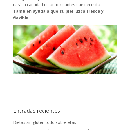
dará la cantidad de antioxidantes que necesita.
También ayuda a que su piel luzca fresca y
flexible.
Entradas recientes
Dietas sin gluten todo sobre ellas