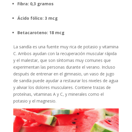
Fibra: 0,3 gramos
Ácido fólico: 3 mcg
Betacaroteno: 18 mcg
La sandía es una fuente muy rica de potasio y vitamina
C. Ambos ayudan con la recuperación muscular rápida
y el malestar, que son síntomas muy comunes que
experimentan las personas durante el verano. Incluso
después de entrenar en el gimnasio, un vaso de jugo
de sandía puede ayudar a restaurar los niveles de agua
y aliviar los dolores musculares. Contiene trazas de
proteínas, vitaminas A y C, y minerales como el
potasio y el magnesio.