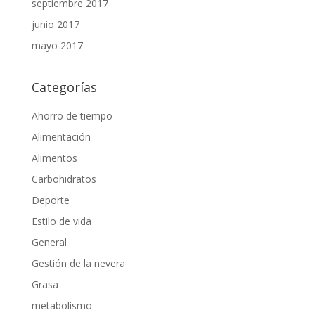
septiembre 2017
junio 2017
mayo 2017
Categorías
Ahorro de tiempo
Alimentación
Alimentos
Carbohidratos
Deporte
Estilo de vida
General
Gestión de la nevera
Grasa
metabolismo