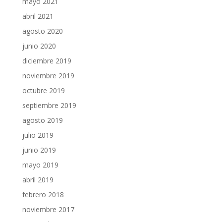
mayo 2021
abril 2021
agosto 2020
junio 2020
diciembre 2019
noviembre 2019
octubre 2019
septiembre 2019
agosto 2019
julio 2019
junio 2019
mayo 2019
abril 2019
febrero 2018
noviembre 2017