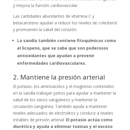
y mejora la función cardiovascular.
Las cantidades abundantes de vitamina C y
betacaroteno ayudan a reducir los niveles de colesterol
y promueven la salud del corazón.
La sandía también contiene fitoquímicos como
el licopeno, que se sabe que son poderosos
antioxidantes que ayudan a prevenir
enfermedades cardiovasculares.
2. Mantiene la presión arterial
El potasio, los aminoácidos y el magnesio contenidos
en la sandía trabajan juntos para ayudar a mantener la
salud de los vasos sanguíneos y mantener la
circulación sanguínea. También ayuda a mantener
niveles adecuados de electrolitos y conduce a niveles
estables de presión arterial.
El potasio actúa como
diurético y ayuda a eliminar toxinas y el exceso