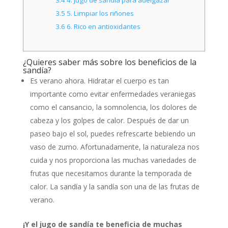
3.5
5. Limpiar los riñones
3.6
6. Rico en antioxidantes
¿Quieres saber más sobre los beneficios de la
sandía?
Es verano ahora. Hidratar el cuerpo es tan
importante como evitar enfermedades veraniegas
como el cansancio, la somnolencia, los dolores de
cabeza y los golpes de calor. Después de dar un
paseo bajo el sol, puedes refrescarte bebiendo un
vaso de zumo. Afortunadamente, la naturaleza nos
cuida y nos proporciona las muchas variedades de
frutas que necesitamos durante la temporada de
calor. La sandía y la sandía son una de las frutas de
verano.
¡Y el jugo de sandía te beneficia de muchas