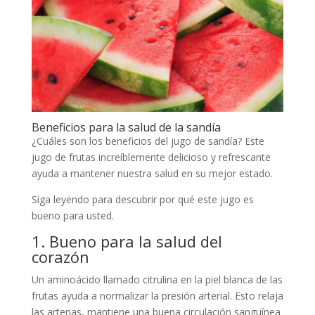
Beneficios para la salud de la sandía
¿Cuáles son los beneficios del jugo de sandía? Este
jugo de frutas increíblemente delicioso y refrescante
ayuda a mantener nuestra salud en su mejor estado.
Siga leyendo para descubrir por qué este jugo es
bueno para usted.
1. Bueno para la salud del
corazón
Un aminoácido llamado citrulina en la piel blanca de las
frutas ayuda a normalizar la presión arterial. Esto relaja
las arterias, mantiene una buena circulación sanguínea