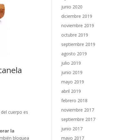
junio 2020
diciembre 2019
noviembre 2019
octubre 2019
septiembre 2019
agosto 2019
julio 2019
 canela
junio 2019
mayo 2019
abril 2019
febrero 2018
noviembre 2017
o del cuerpo es
septiembre 2017
junio 2017
orar la
bién bloquea
mayo 2017