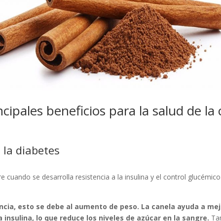
ncipales beneficios para la salud de la
 la diabetes
e cuando se desarrolla resistencia a la insulina y el control glucémic
ncia, esto se debe al aumento de peso. La canela ayuda a mej
la insulina, lo que reduce los niveles de azúcar en la sangre.
Tam