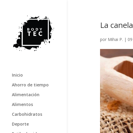
La canela
por
Mihai P.
|
09
Inicio
Ahorro de tiempo
Alimentación
Alimentos
Carbohidratos
Deporte