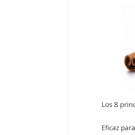
Los 8 prin
Eficaz para