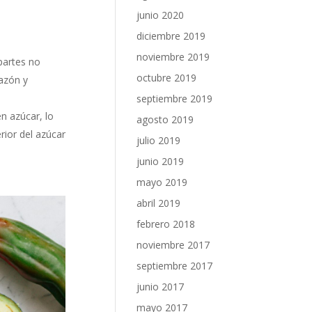
junio 2020
diciembre 2019
noviembre 2019
partes no
octubre 2019
hazón y
septiembre 2019
n azúcar, lo
agosto 2019
ior del azúcar
julio 2019
junio 2019
mayo 2019
abril 2019
febrero 2018
noviembre 2017
septiembre 2017
junio 2017
mayo 2017