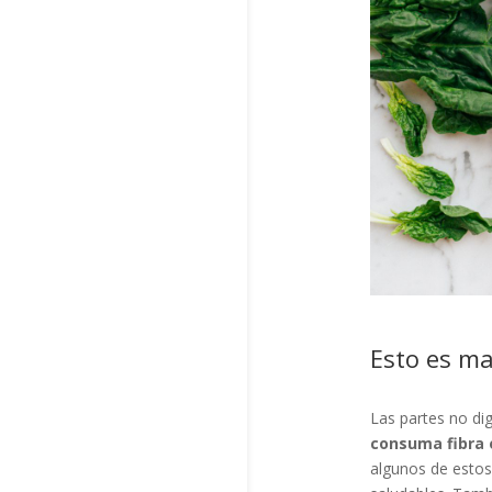
Esto es ma
Las partes no di
consuma fibra 
algunos de estos