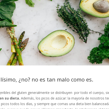
lísimo, ¿no? no es tan malo como es.
geribles del gluten generalmente se distribuyen por todo el cuerpo, 
en su dieta.
Además, los picos de azúcar: la mayoría de nosotros 
 picos todos los días, y siempre que comas una dieta bien balancead