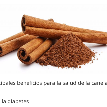
cipales beneficios para la salud de la canel
 la diabetes