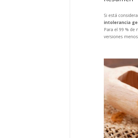
Si está considera
intolerancia ge
Para el 99 % de 
versiones menos 