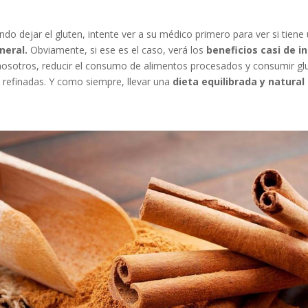
ndo dejar el gluten, intente ver a su médico primero para ver si tiene
neral.
Obviamente, si ese es el caso, verá los
beneficios casi de i
nosotros, reducir el consumo de alimentos procesados y consumir gl
refinadas. Y como siempre, llevar una
dieta equilibrada y natural