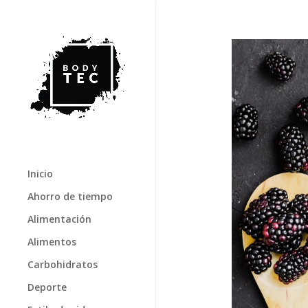
Inicio
Ahorro de tiempo
Alimentación
Alimentos
Carbohidratos
Deporte